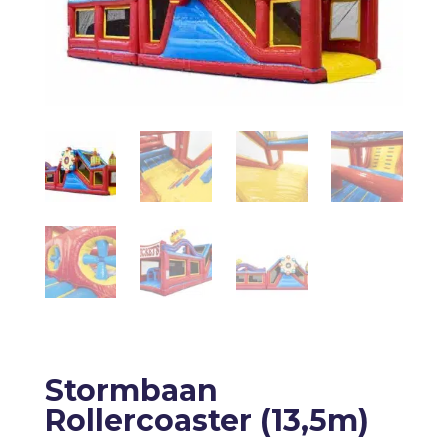
Stormbaan
Rollercoaster (13,5m)