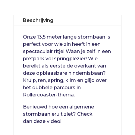
aantal
Beschrijving
Onze 13,5 meter lange stormbaan is
perfect voor wie zin heeft in een
spectaculair ritje! Waan je zelf in een
pretpark vol springplezier! Wie
bereikt als eerste de overkant van
deze opblaasbare hindernisbaan?
Kruip, ren, spring, klim en glijd over
het dubbele parcours in
Rollercoaster-thema.
Benieuwd hoe een algemene
stormbaan eruit ziet? Check
dan
deze video
!