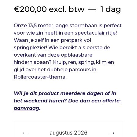
€
200,00
excl. btw
1 dag
Onze 13,5 meter lange stormbaan is perfect
voor wie zin heeft in een spectaculair ritje!
Waan je zelf in een pretpark vol
springplezier! Wie bereikt als eerste de
overkant van deze opblaasbare
hindernisbaan? Kruip, ren, spring, klim en
glijd over het dubbele parcours in
Rollercoaster-thema.
Wil je dit product meerdere dagen of in
het weekend huren? Doe dan een
offerte-
aanvraag
.
augustus
2026