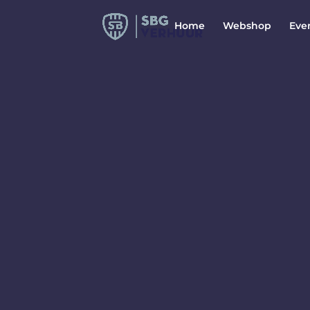
Home
Webshop
Eve