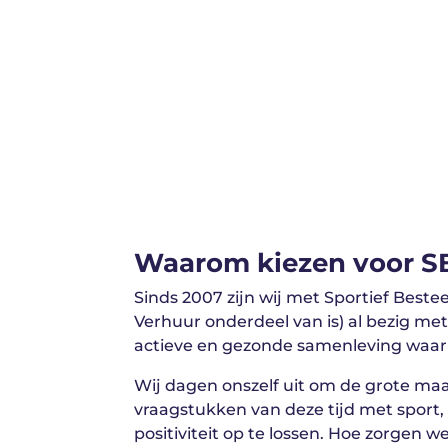
Waarom kiezen voor S
Sinds 2007 zijn wij met Sportief Best
Verhuur onderdeel van is) al bezig met
actieve en gezonde samenleving waar
Wij dagen onszelf uit om de grote ma
vraagstukken van deze tijd met sport
positiviteit op te lossen. Hoe zorgen 