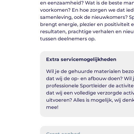
en eenzaamheid? Wat is de beste man
voorkomen? En hoe zorgen we dat ie
samenleving, ook de nieuwkomers? Sp
brengt energie, plezier en positiviteit
resultaten, prachtige verhalen en ni
tussen deelnemers op.
Extra servicemogelijkheden
Wil je de gehuurde materialen bezo
dat wij de op- en afbouw doen? Wil 
professionele Sportleider de activite
dat wij een volledige verzorgde acti
uitvoeren? Alles is mogelijk, wij de
mee!