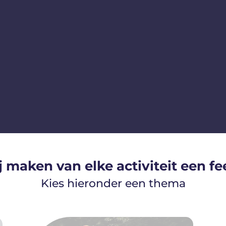
 maken van elke activiteit een fe
Kies hieronder een thema