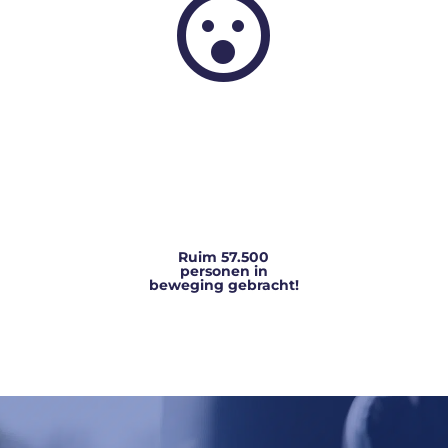

Ruim 57.500
personen in
beweging gebracht!