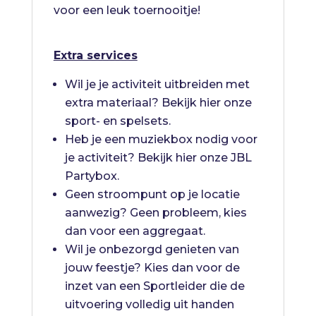
voor een leuk toernooitje!
Extra services
Wil je je activiteit uitbreiden met
extra materiaal? Bekijk
hier
onze
sport- en spelsets.
Heb je een muziekbox nodig voor
je activiteit? Bekijk
hier
onze JBL
Partybox.
Geen stroompunt op je locatie
aanwezig? Geen probleem, kies
dan voor een
aggregaat
.
Wil je onbezorgd genieten van
jouw feestje? Kies dan voor de
inzet van een
Sportleider
die de
uitvoering volledig uit handen