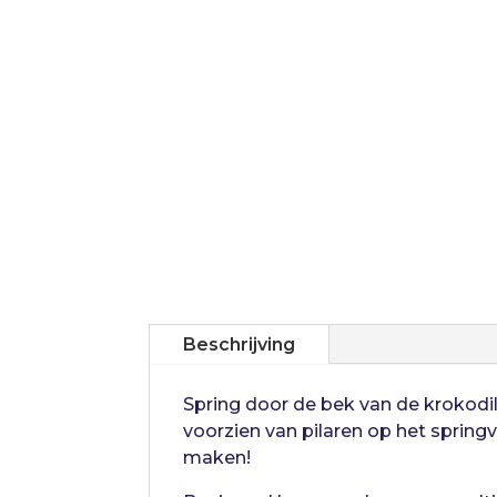
Beschrijving
Spring door de bek van de krokodil
voorzien van pilaren op het spring
maken!