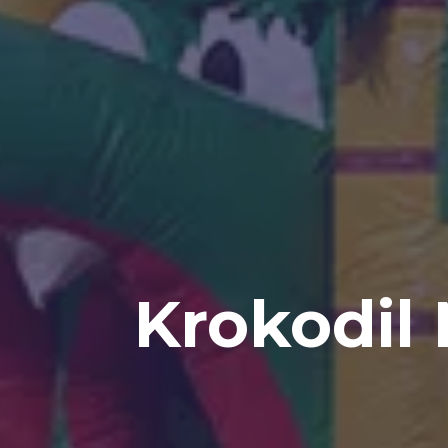
Krokodil 