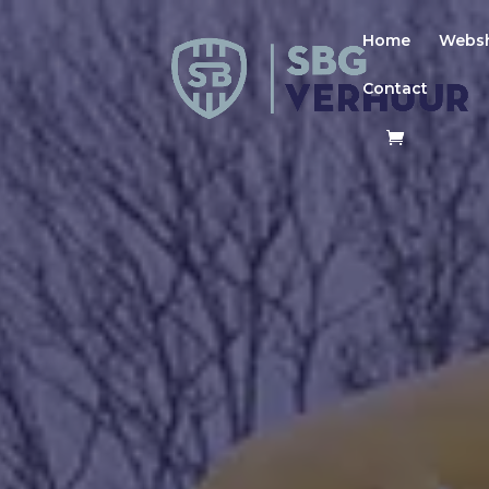
Home
Webs
Contact