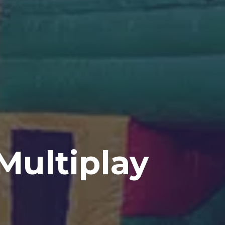
Multiplay