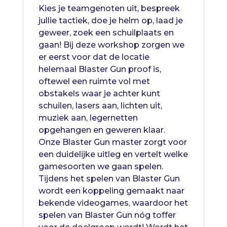
Kies je teamgenoten uit, bespreek
jullie tactiek, doe je helm op, laad je
geweer, zoek een schuilplaats en
gaan! Bij deze workshop zorgen we
er eerst voor dat de locatie
helemaal Blaster Gun proof is,
oftewel een ruimte vol met
obstakels waar je achter kunt
schuilen, lasers aan, lichten uit,
muziek aan, legernetten
opgehangen en geweren klaar.
Onze Blaster Gun master zorgt voor
een duidelijke uitleg en vertelt welke
gamesoorten we gaan spelen.
Tijdens het spelen van Blaster Gun
wordt een koppeling gemaakt naar
bekende videogames, waardoor het
spelen van Blaster Gun nóg toffer