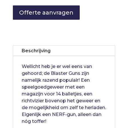
Offerte aanvragen
Beschrijving
Wellicht heb je er wel eens van
gehoord; de Blaster Guns zijn
namelijk razend populair! Een
speelgoedgeweer met een
magazijn voor 14 balletjes, een
richtvizier bovenop het geweer en
de mogelijkheid om zelf te herladen.
Eigenlijk een NERF-gun, alleen dan
nóg toffer!