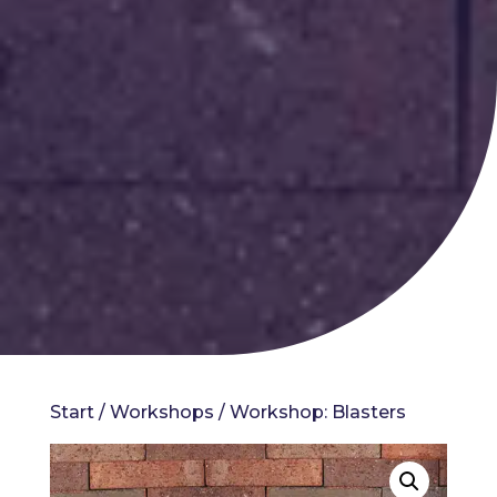
Start
/
Workshops
/ Workshop: Blasters