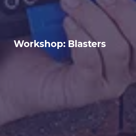
Workshop: Blasters