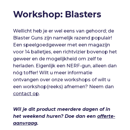
Workshop: Blasters
Wellicht heb je er wel eens van gehoord; de
Blaster Guns zijn namelijk razend populair!
Een speelgoedgeweer met een magazijn
voor 14 balletjes, een richtvizier bovenop het
geweer en de mogelijkheid om zelf te
herladen. Eigenlijk een NERF-gun, alleen dan
nóg toffer! Wilt u meer informatie
ontvangen over onze workshops of wilt u
een workshop(reeks) afnemen? Neem dan
contact op
.
Wil je dit product meerdere dagen of in
het weekend huren? Doe dan een
offerte-
aanvraag
.